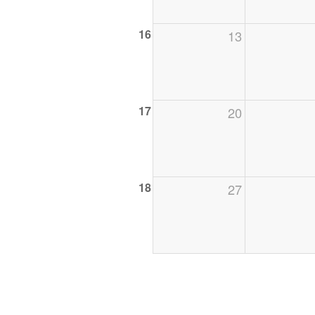
16
13
17
20
18
27