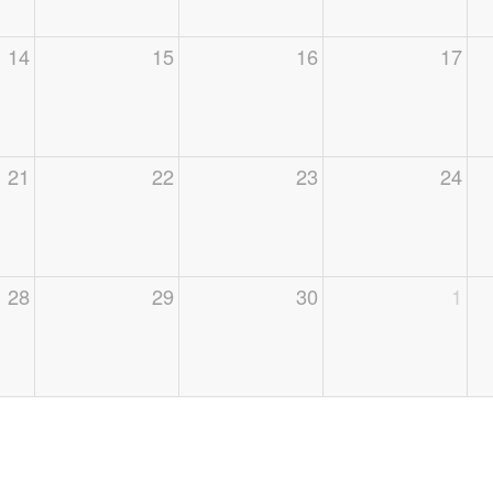
14
15
16
17
21
22
23
24
28
29
30
1