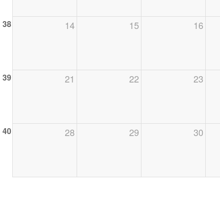
38
14
15
16
39
21
22
23
40
28
29
30